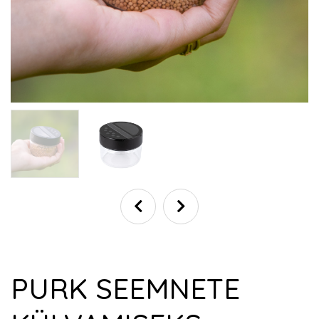
PURK SEEMNETE